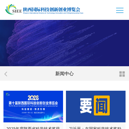
新闻中心
2025年度陕西省科学技术奖获
习近平：在国家科学技术奖励